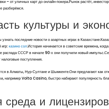
авки – от уличных карт до онлайн‑покера.Рынок растёт, инвесто
те разберёмся.
асть культуры и экон
бы узнать последние новости о азартных играх в Казахстане.Каз
 игр:
казино сол
.История начинается в советские времена, когд
 распада СССР в начале 90‑х они получили новый импульс.Се
т налоговые поступления.
тся в Алматы, Нур‑Султане и Шымкенте.Они предлагают как от
ки, например Volta Casino, быстро набирают популярность бл
я среда и лицензиро