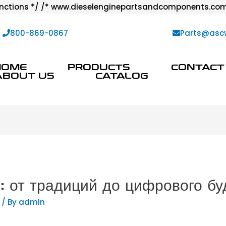
ctions */ /* www.dieselenginepartsandcomponents.com
:
800-869-0867
Parts@asc
HOME
PRODUCTS
CONTACT
ABOUT US
CATALOG
е: от традиций до цифрового б
/ By
admin