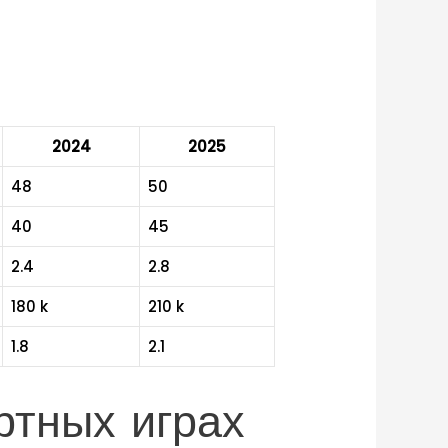
2024
2025
48
50
40
45
2.4
2.8
180 k
210 k
1.8
2.1
ртных играх