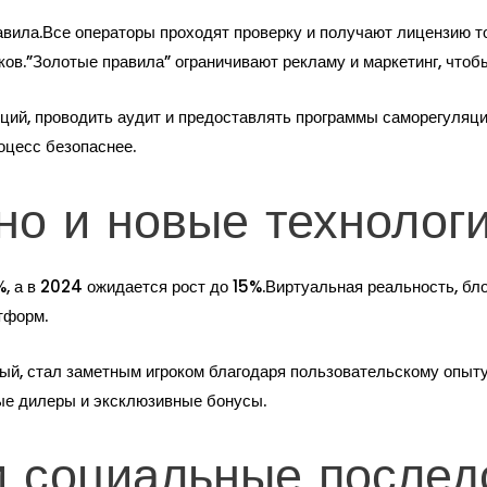
равила.Все операторы проходят проверку и получают лицензию 
ков.”Золотые правила” ограничивают рекламу и маркетинг, чтоб
ций, проводить аудит и предоставлять программы саморегуляц
оцесс безопаснее.
но и новые технолог
%, а в 2024 ожидается рост до 15%.Виртуальная реальность, б
тформ.
й, стал заметным игроком благодаря пользовательскому опыту
вые дилеры и эксклюзивные бонусы.
и социальные послед