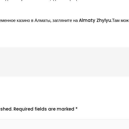
ременное казино в Алматы, загляните на Almaty Zhylyu.Там мо
t
ished.
Required fields are marked
*