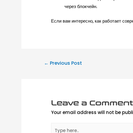
через блокчейн.
Если вам интересно, как работает сов
Post
←
Previous Post
navigation
Leave a Commen
Your email address will not be publ
Type