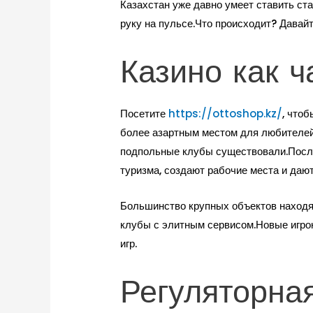
Казахстан уже давно умеет ставить ст
руку на пульсе.Что происходит? Давай
Казино как ч
Посетите
https://ottoshop.kz/
, что
более азартным местом для любителей
подпольные клубы существовали.После
туризма, создают рабочие места и даю
Большинство крупных объектов находя
клубы с элитным сервисом.Новые игро
игр.
Регуляторна