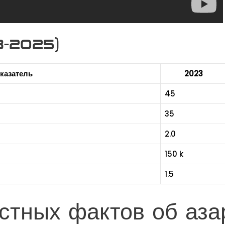
3-2025)
казатель
2023
45
35
2.0
150 k
1.5
стных фактов об аза