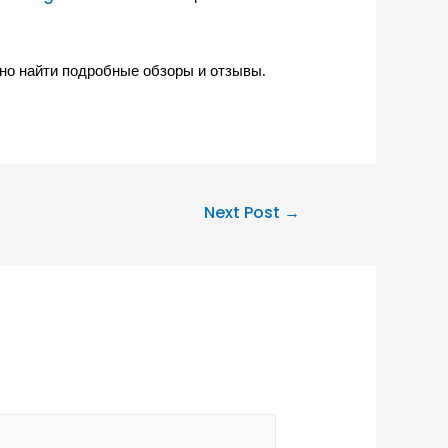
жно найти подробные обзоры и отзывы.
Next Post
→