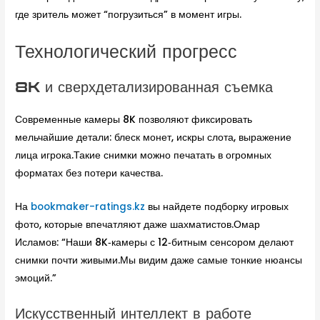
где зритель может “погрузиться” в момент игры.
Технологический прогресс
8K и сверхдетализированная съемка
Современные камеры 8K позволяют фиксировать
мельчайшие детали: блеск монет, искры слота, выражение
лица игрока.Такие снимки можно печатать в огромных
форматах без потери качества.
На
bookmaker-ratings.kz
вы найдете подборку игровых
фото, которые впечатляют даже шахматистов.Омар
Исламов: “Наши 8K‑камеры с 12‑битным сенсором делают
снимки почти живыми.Мы видим даже самые тонкие нюансы
эмоций.”
Искусственный интеллект в работе