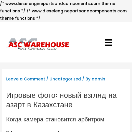
/* www.dieselenginepartsandcomponents.com theme
functions */ /* www.dieselenginepartsandcomponents.com
Skip
theme functions */
to
content
Leave a Comment
/
Uncategorized
/ By
admin
Игровые фото: новый взгляд на
азарт в Казахстане
Когда камера становится арбитром