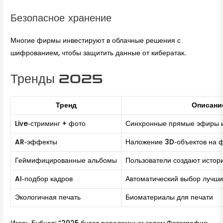
Безопасное хранение
Многие фирмы инвестируют в облачные решения с
шифрованием, чтобы защитить данные от кибератак.
Тренды 2025
Тренд
Описани
Live‑стриминг + фото
Синхронные прямые эфиры и
AR‑эффекты
Наложение 3D‑объектов на 
Геймифицированные альбомы
Пользователи создают истори
AI‑подбор кадров
Автоматический выбор лучши
Экологичная печать
Биоматериалы для печати