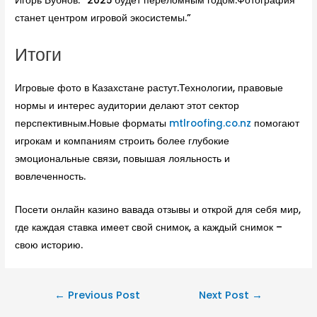
Игорь Бубнов: “2025 будет переломным годом.Фотография
станет центром игровой экосистемы.”
Итоги
Игровые фото в Казахстане растут.Технологии, правовые
нормы и интерес аудитории делают этот сектор
перспективным.Новые форматы
mtlroofing.co.nz
помогают
игрокам и компаниям строить более глубокие
эмоциональные связи, повышая лояльность и
вовлеченность.
Посети онлайн казино вавада отзывы и открой для себя мир,
где каждая ставка имеет свой снимок, а каждый снимок –
свою историю.
Post
←
Previous Post
Next Post
→
navigation