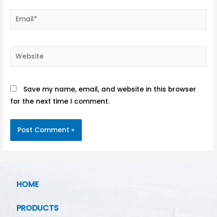
Email*
Website
Save my name, email, and website in this browser
for the next time I comment.
HOME
PRODUCTS