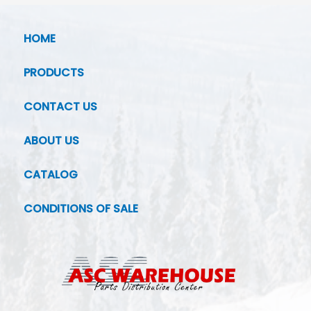
HOME
PRODUCTS
CONTACT US
ABOUT US
CATALOG
CONDITIONS OF SALE