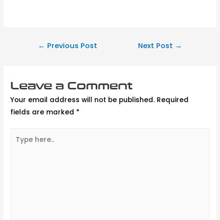
Post
←
Previous Post
Next Post
→
navigation
Leave a Comment
Your email address will not be published.
Required
fields are marked
*
Type
here..