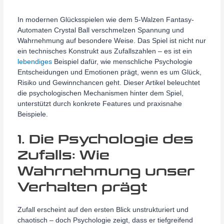
In modernen Glücksspielen wie dem 5-Walzen Fantasy-
Automaten Crystal Ball verschmelzen Spannung und
Wahrnehmung auf besondere Weise. Das Spiel ist nicht nur
ein technisches Konstrukt aus Zufallszahlen – es ist ein
lebendiges
Beispiel dafür, wie menschliche Psychologie
Entscheidungen und Emotionen prägt, wenn es um Glück,
Risiko und Gewinnchancen geht. Dieser Artikel beleuchtet
die psychologischen Mechanismen hinter dem Spiel,
unterstützt durch konkrete Features und praxisnahe
Beispiele.
1. Die Psychologie des
Zufalls: Wie
Wahrnehmung unser
Verhalten prägt
Zufall erscheint auf den ersten Blick unstrukturiert und
chaotisch – doch Psychologie zeigt, dass er tiefgreifend