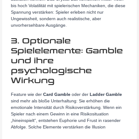
bis hoch Volatilität mit spielerischen Mechaniken, die diese
Spannung verstärken: Spieler erleben nicht nur
Ungewissheit, sondern auch realistische, aber
unvorhersehbare Ausgänge.
3. Optionale
Spielelemente: Gamble
und ihre
psychologische
Wirkung
Feature wie der
Card Gamble
oder der
Ladder Gamble
sind mehr als bloße Unterhaltung: Sie erhöhen die
emotionale Intensität durch Risikoverstärkung. Wenn ein
Spieler nach einem Gewinn in eine Risikosituation
„hineinspielt“, entstehen Euphorie und Frust in rasender
Abfolge. Solche Elemente verstärken die Illusion